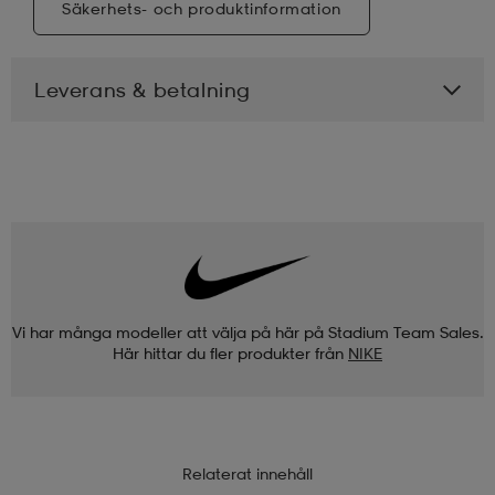
Säkerhets- och produktinformation
Leverans & betalning
Vi har många modeller att välja på här på Stadium Team Sales.
Här hittar du fler produkter från
NIKE
Relaterat innehåll