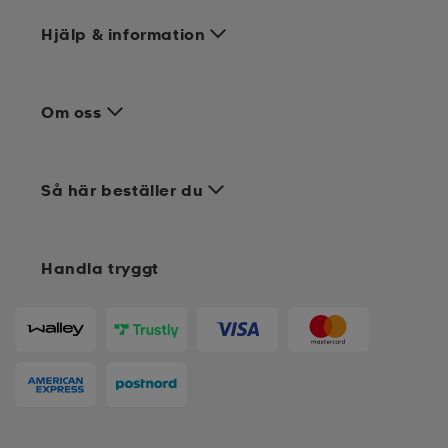
Hjälp & information
Om oss
Så här beställer du
Handla tryggt