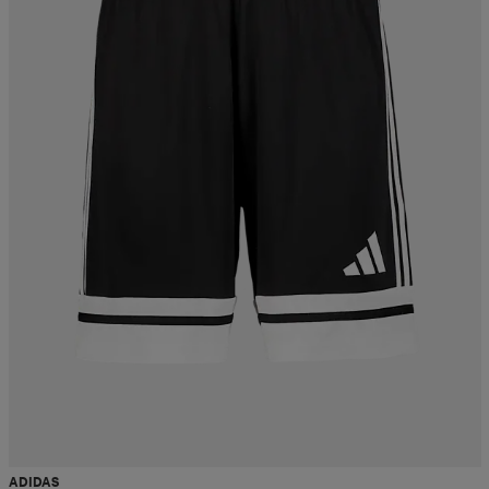
ADIDAS