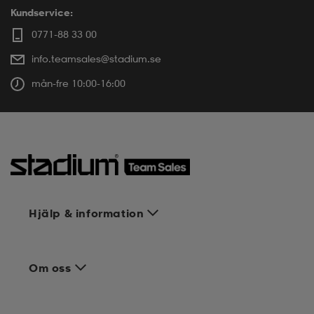
Kundservice:
0771-88 33 00
info.teamsales@stadium.se
mån-fre 10:00-16:00
Hjälp & information
Om oss