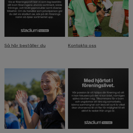
Så här beställer du
Kontakta oss