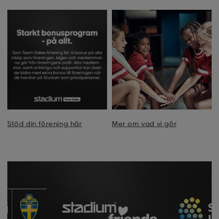
Stöd din förening här
Mer om vad vi gör