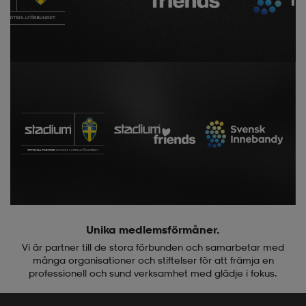
Unika medlemsförmåner.
Vi är partner till de stora förbunden och samarbetar med
många organisationer och stiftelser för att främja en
professionell och sund verksamhet med glädje i fokus.