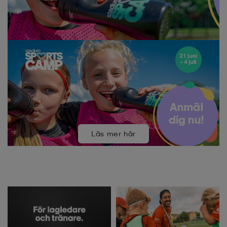
Läs mer här