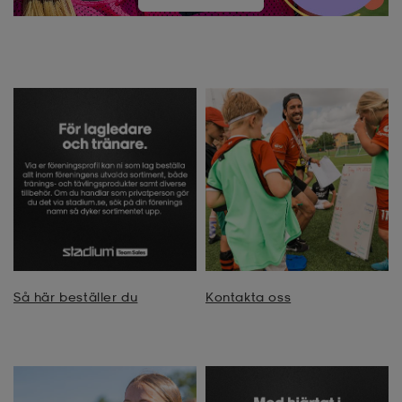
Så här beställer du
Kontakta oss