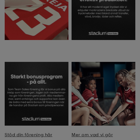
Stöd din förening här
Mer om vad vi gör