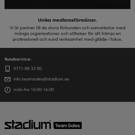
Unika medlemsförmåner.
Vi är partner till de stora förbunden och samarbetar med
många organisationer och stiftelser för att främja en
professionell och sund verksamhet med glädje i fokus.
Kundservice:
0771-88 33 00
info.teamsales@stadium.se
mån-fre 10:00-16:00