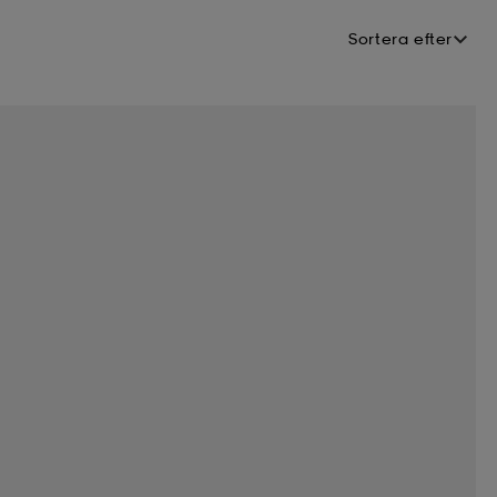
Sortera efter