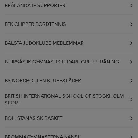
BRÅLANDA IF SUPPORTER
BTK CLIPPER BORDTENNIS
BÅLSTA JUDOKLUBB MEDLEMMAR
BJURSÅS IK GYMNASTIK LEDARE GRUPPTRÄNING
BS NORDBOULEN KLUBBKLÄDER
BRITISH INTERNATIONAL SCHOOL OF STOCKHOLM
SPORT
BOLLSTANÄS SK BASKET
BROMMAGYMNASTERNA KANSLI