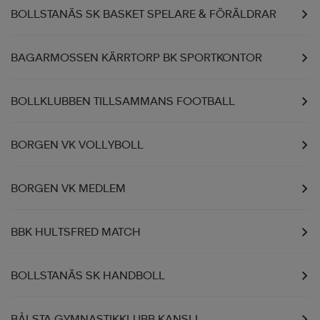
BOLLSTANÄS SK BASKET SPELARE & FÖRÄLDRAR
BAGARMOSSEN KÄRRTORP BK SPORTKONTOR
BOLLKLUBBEN TILLSAMMANS FOOTBALL
BORGEN VK VOLLYBOLL
BORGEN VK MEDLEM
BBK HULTSFRED MATCH
BOLLSTANÄS SK HANDBOLL
BÅLSTA GYMNASTIKKLUBB KANSLI