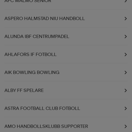
AFC MALMÖ SENIOR
ASPERO HALMSTAD NIU HANDBOLL
ALUNDA IBF CENTRUMPADEL
AHLAFORS IF FOTBOLL
AIK BOWLING BOWLING
ALBY FF SPELARE
ASTRA FOOTBALL CLUB FOTBOLL
AMO HANDBOLLSKLUBB SUPPORTER