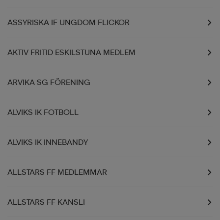
ASSYRISKA IF UNGDOM FLICKOR
AKTIV FRITID ESKILSTUNA MEDLEM
ARVIKA SG FÖRENING
ALVIKS IK FOTBOLL
ALVIKS IK INNEBANDY
ALLSTARS FF MEDLEMMAR
ALLSTARS FF KANSLI