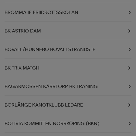
BROMMA IF FRIIDROTTSSKOLAN
BK ASTRIO DAM
BOVALL/HUNNEBO BOVALLSTRANDS IF
BK TRIX MATCH
BAGARMOSSEN KÄRRTORP BK TRÄNING
BORLÄNGE KANOTKLUBB LEDARE
BOLIVIA KOMMITTÉN NORRKÖPING (BKN)