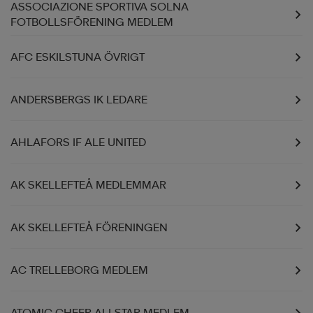
ASSOCIAZIONE SPORTIVA SOLNA
FOTBOLLSFÖRENING MEDLEM
AFC ESKILSTUNA ÖVRIGT
ANDERSBERGS IK LEDARE
AHLAFORS IF ALE UNITED
AK SKELLEFTEÅ MEDLEMMAR
AK SKELLEFTEÅ FÖRENINGEN
AC TRELLEBORG MEDLEM
ATOMIC CHEER ALLSTAR MEDLEM