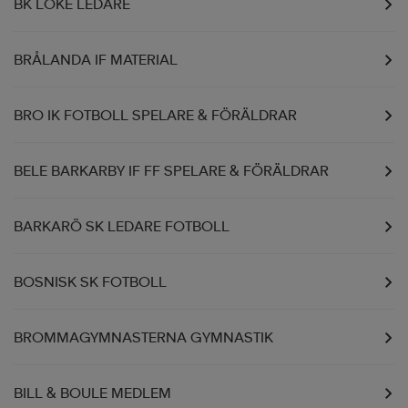
BK LOKE LEDARE
BRÅLANDA IF MATERIAL
BRO IK FOTBOLL SPELARE & FÖRÄLDRAR
BELE BARKARBY IF FF SPELARE & FÖRÄLDRAR
BARKARÖ SK LEDARE FOTBOLL
BOSNISK SK FOTBOLL
BROMMAGYMNASTERNA GYMNASTIK
BILL & BOULE MEDLEM