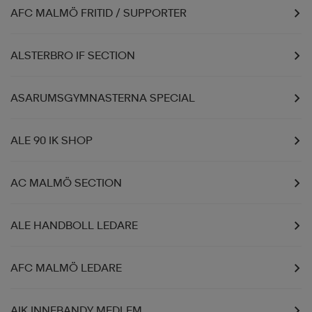
AFC MALMÖ FRITID / SUPPORTER
ALSTERBRO IF SECTION
ASARUMSGYMNASTERNA SPECIAL
ALE 90 IK SHOP
AC MALMÖ SECTION
ALE HANDBOLL LEDARE
AFC MALMÖ LEDARE
AIK INNEBANDY MEDLEM