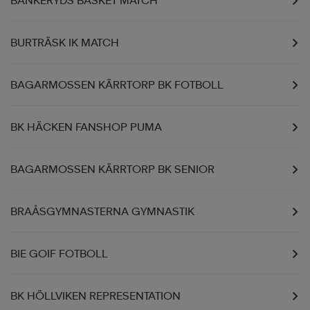
BANKERYDS BASKET MATCH
BURTRÄSK IK MATCH
BAGARMOSSEN KÄRRTORP BK FOTBOLL
BK HÄCKEN FANSHOP PUMA
BAGARMOSSEN KÄRRTORP BK SENIOR
BRAÅSGYMNASTERNA GYMNASTIK
BIE GOIF FOTBOLL
BK HÖLLVIKEN REPRESENTATION