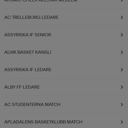
AC TRELLEBORG LEDARE
ASSYRISKA IF SENIOR
ALVIK BASKET KANSLI
ASSYRISKA IF LEDARE
ALBY FF LEDARE
AC STUDENTERNA MATCH
APLADALENS BASKETKLUBB MATCH