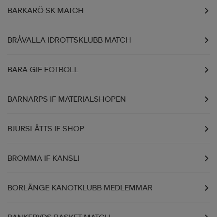
BARKARÖ SK MATCH
BRÅVALLA IDROTTSKLUBB MATCH
BARA GIF FOTBOLL
BARNARPS IF MATERIALSHOPEN
BJURSLÄTTS IF SHOP
BROMMA IF KANSLI
BORLÄNGE KANOTKLUBB MEDLEMMAR