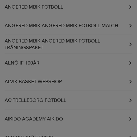
ANGERED MBIK FOTBOLL
ANGERED MBIK ANGERED MBIK FOTBOLL MATCH
ANGERED MBIK ANGERED MBIK FOTBOLL
TRÄNINGSPAKET
ALNÖ IF 100ÅR
ALVIK BASKET WEBSHOP
AC TRELLEBORG FOTBOLL
AIKIDO ACADEMY AIKIDO