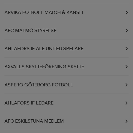
ARVIKA FOTBOLL MATCH & KANSLI
AFC MALMÖ STYRELSE
AHLAFORS IF ALE UNITED SPELARE
AXVALLS SKYTTEFÖRENING SKYTTE
ASPERO GÖTEBORG FOTBOLL
AHLAFORS IF LEDARE
AFC ESKILSTUNA MEDLEM