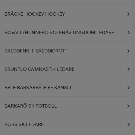
BRÄCKE HOCKEY HOCKEY
BOVALL/HUNNEBO SOTENÄS UNGDOM LEDARE
BREDDENS IF BREDDIDROTT
BRUNFLO GYMNASTIK LEDARE
BELE BARKARBY IF FF KANSLI
BARKARÖ SK FOTBOLL
BORS SK LEDARE