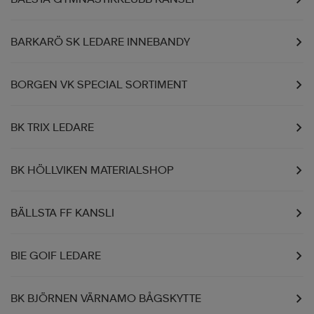
BARKARÖ SK LEDARE INNEBANDY
BORGEN VK SPECIAL SORTIMENT
BK TRIX LEDARE
BK HÖLLVIKEN MATERIALSHOP
BÄLLSTA FF KANSLI
BIE GOIF LEDARE
BK BJÖRNEN VÄRNAMO BÅGSKYTTE