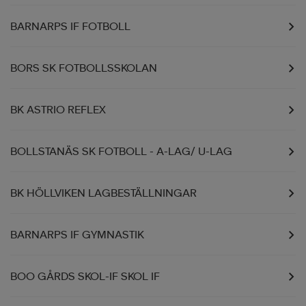
BARNARPS IF FOTBOLL
BORS SK FOTBOLLSSKOLAN
BK ASTRIO REFLEX
BOLLSTANÄS SK FOTBOLL - A-LAG/ U-LAG
BK HÖLLVIKEN LAGBESTÄLLNINGAR
BARNARPS IF GYMNASTIK
BOO GÅRDS SKOL-IF SKOL IF