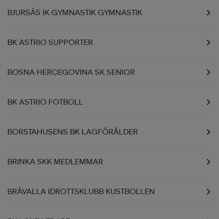
BJURSÅS IK GYMNASTIK GYMNASTIK
BK ASTRIO SUPPORTER
BOSNA HERCEGOVINA SK SENIOR
BK ASTRIO FOTBOLL
BORSTAHUSENS BK LAGFÖRÄLDER
BRINKA SKK MEDLEMMAR
BRÅVALLA IDROTTSKLUBB KUSTBOLLEN