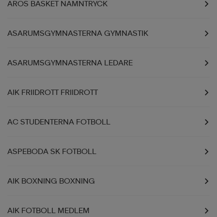
AROS BASKET NAMNTRYCK
ASARUMSGYMNASTERNA GYMNASTIK
ASARUMSGYMNASTERNA LEDARE
AIK FRIIDROTT FRIIDROTT
AC STUDENTERNA FOTBOLL
ASPEBODA SK FOTBOLL
AIK BOXNING BOXNING
AIK FOTBOLL MEDLEM