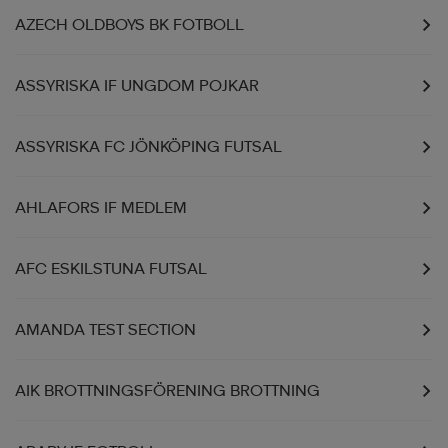
AZECH OLDBOYS BK FOTBOLL
ASSYRISKA IF UNGDOM POJKAR
ASSYRISKA FC JÖNKÖPING FUTSAL
AHLAFORS IF MEDLEM
AFC ESKILSTUNA FUTSAL
AMANDA TEST SECTION
AIK BROTTNINGSFÖRENING BROTTNING