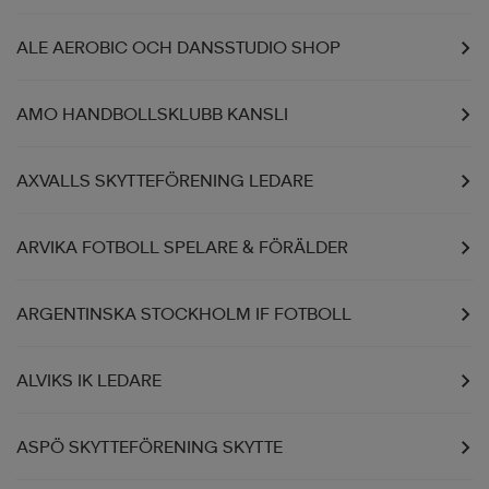
ALE AEROBIC OCH DANSSTUDIO SHOP
AMO HANDBOLLSKLUBB KANSLI
AXVALLS SKYTTEFÖRENING LEDARE
ARVIKA FOTBOLL SPELARE & FÖRÄLDER
ARGENTINSKA STOCKHOLM IF FOTBOLL
ALVIKS IK LEDARE
ASPÖ SKYTTEFÖRENING SKYTTE