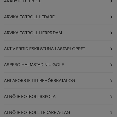
ARABY IF FOTBOLL
ARVIKA FOTBOLL LEDARE
ARVIKA FOTBOLL HERR&DAM
AKTIV FRITID ESKILSTUNA LASTARLOPPET
ASPERO HALMSTAD NIU GOLF
AHLAFORS IF TILLBEHÖRSKATALOG
ALNÖ IF FOTBOLLSSKOLA
ALNÖ IF FOTBOLL LEDARE A-LAG