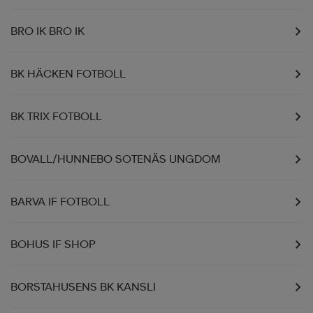
BRO IK BRO IK
BK HÄCKEN FOTBOLL
BK TRIX FOTBOLL
BOVALL/HUNNEBO SOTENÄS UNGDOM
BARVA IF FOTBOLL
BOHUS IF SHOP
BORSTAHUSENS BK KANSLI