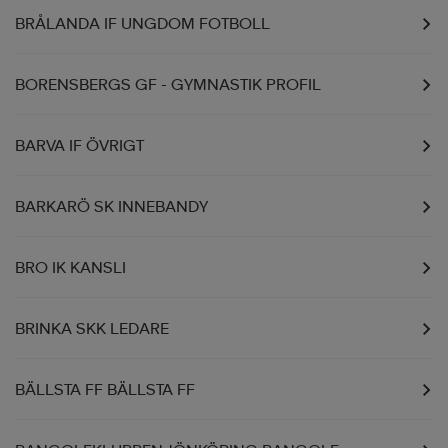
BRÅLANDA IF UNGDOM FOTBOLL
BORENSBERGS GF - GYMNASTIK PROFIL
BARVA IF ÖVRIGT
BARKARÖ SK INNEBANDY
BRO IK KANSLI
BRINKA SKK LEDARE
BÄLLSTA FF BÄLLSTA FF