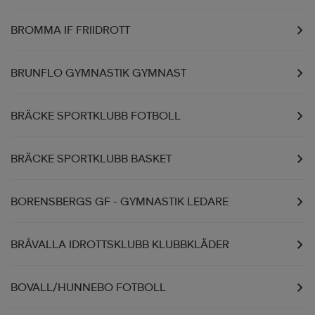
BROMMA IF FRIIDROTT
BRUNFLO GYMNASTIK GYMNAST
BRÄCKE SPORTKLUBB FOTBOLL
BRÄCKE SPORTKLUBB BASKET
BORENSBERGS GF - GYMNASTIK LEDARE
BRÅVALLA IDROTTSKLUBB KLUBBKLÄDER
BOVALL/HUNNEBO FOTBOLL