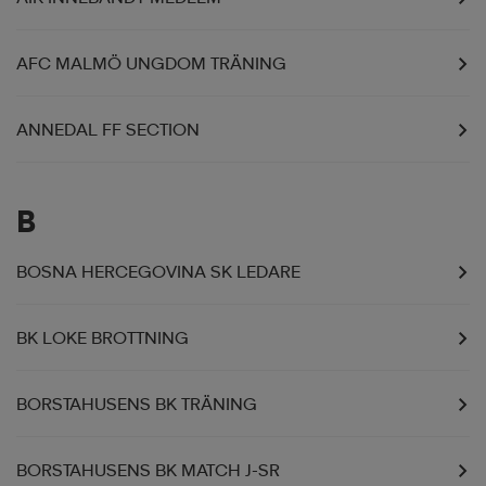
AFC MALMÖ UNGDOM TRÄNING
ANNEDAL FF SECTION
B
BOSNA HERCEGOVINA SK LEDARE
BK LOKE BROTTNING
BORSTAHUSENS BK TRÄNING
BORSTAHUSENS BK MATCH J-SR