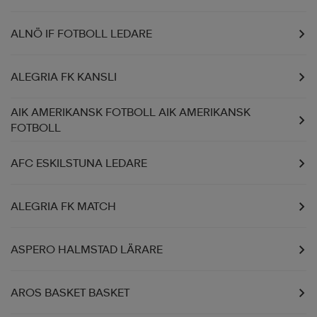
ALNÖ IF FOTBOLL LEDARE
ALEGRIA FK KANSLI
AIK AMERIKANSK FOTBOLL AIK AMERIKANSK
FOTBOLL
AFC ESKILSTUNA LEDARE
ALEGRIA FK MATCH
ASPERO HALMSTAD LÄRARE
AROS BASKET BASKET