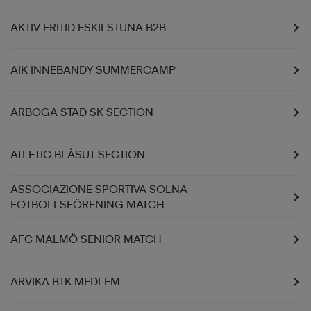
AKTIV FRITID ESKILSTUNA B2B
AIK INNEBANDY SUMMERCAMP
ARBOGA STAD SK SECTION
ATLETIC BLÅSUT SECTION
ASSOCIAZIONE SPORTIVA SOLNA
FOTBOLLSFÖRENING MATCH
AFC MALMÖ SENIOR MATCH
ARVIKA BTK MEDLEM