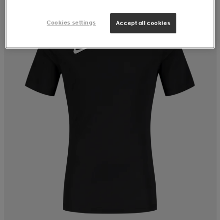
Cookies settings
Accept all cookies