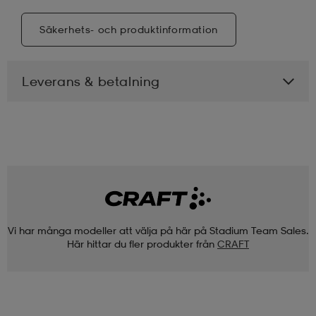
Säkerhets- och produktinformation
Leverans & betalning
Vi har många modeller att välja på här på Stadium Team Sales.
Här hittar du fler produkter från
CRAFT