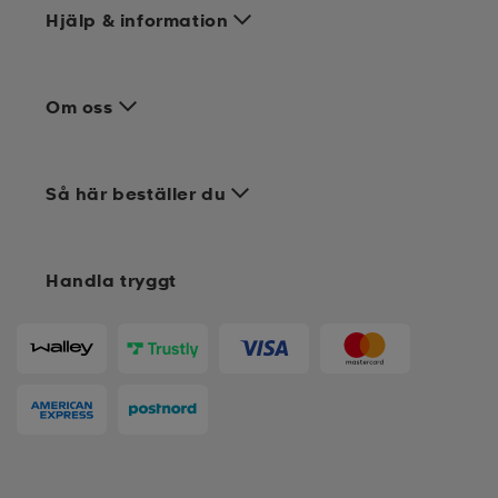
Hjälp & information
Om oss
Så här beställer du
Handla tryggt