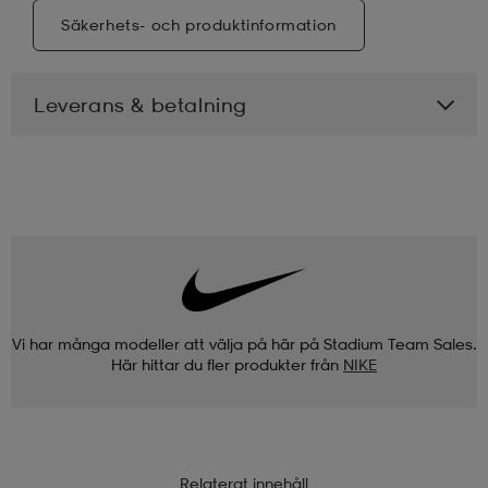
Säkerhets- och produktinformation
Leverans & betalning
Vi har många modeller att välja på här på Stadium Team Sales.
Här hittar du fler produkter från
NIKE
Relaterat innehåll