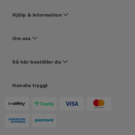
Hjälp & information
Om oss
Så här beställer du
Handla tryggt