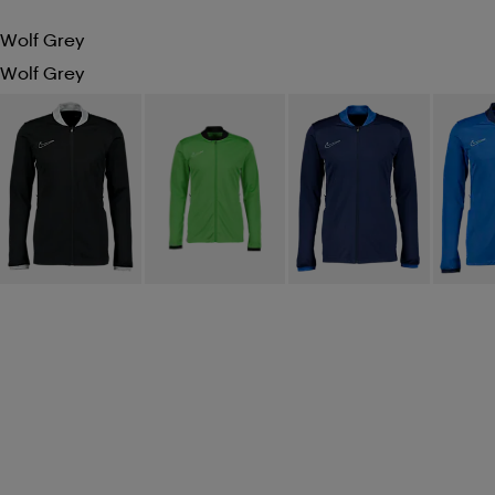
Wolf Grey
Wolf Grey