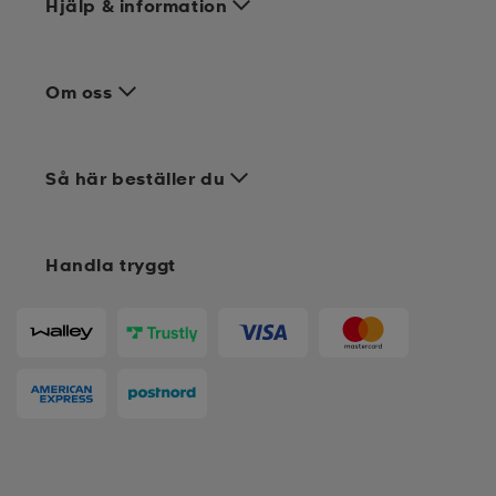
Hjälp & information
Om oss
Så här beställer du
Handla tryggt