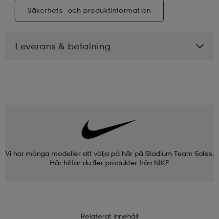
Säkerhets- och produktinformation
Leverans & betalning
Vi har många modeller att välja på här på Stadium Team Sales.
Här hittar du fler produkter från
NIKE
Relaterat innehåll