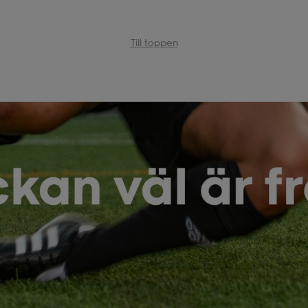
Till toppen