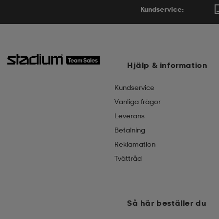
Kundservice:
Hjälp & information
Kundservice
Vanliga frågor
Leverans
Betalning
Reklamation
Tvättråd
Så här beställer du