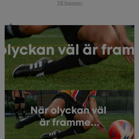
Till toppen