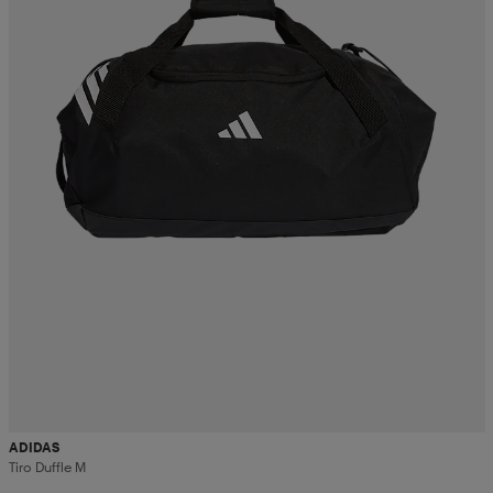
ADIDAS
Tiro Duffle M