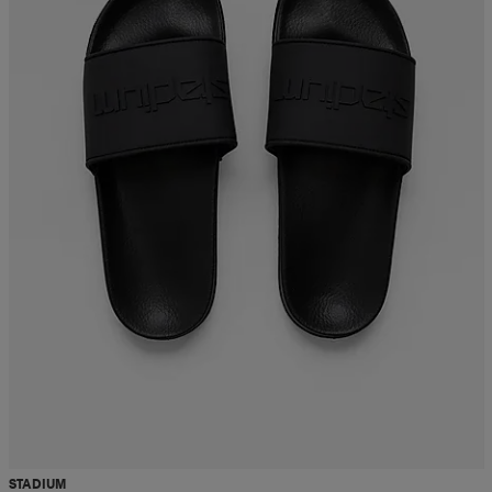
STADIUM