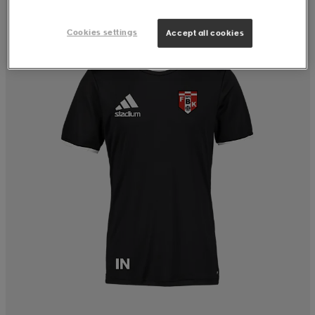
Cookies settings
Accept all cookies