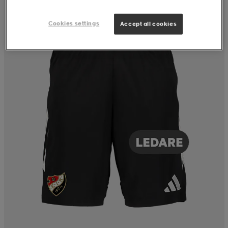
Cookies settings
Accept all cookies