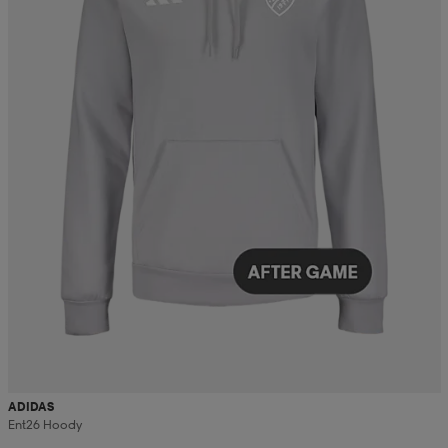
ADIDAS
Ent26 Hoody