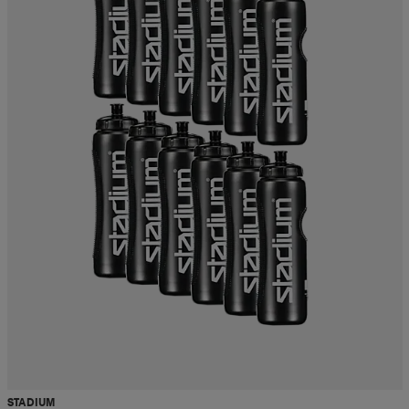
STADIUM