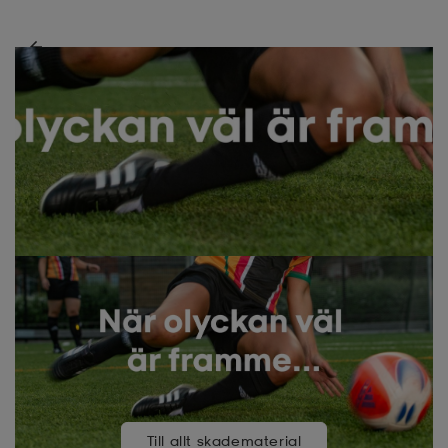
Till allt skadematerial