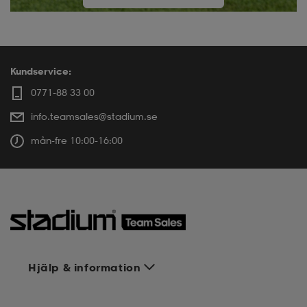
Kundservice:
0771-88 33 00
info.teamsales@stadium.se
mån-fre 10:00-16:00
Hjälp & information