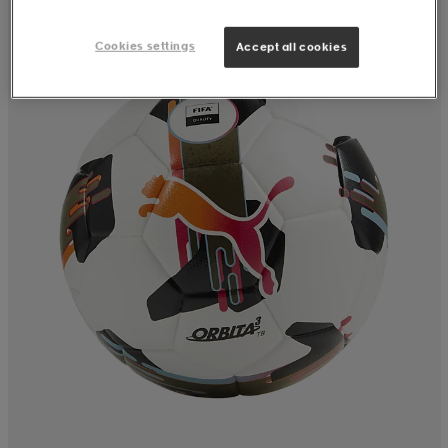
Cookies settings
Accept all cookies