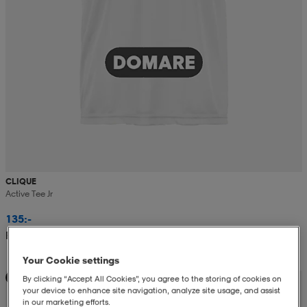
CLIQUE
Active Tee Jr
135:-
Rek. pris 149,90
Your Cookie settings
Teampris
By clicking “Accept All Cookies”, you agree to the storing of cookies on
your device to enhance site navigation, analyze site usage, and assist
in our marketing efforts.