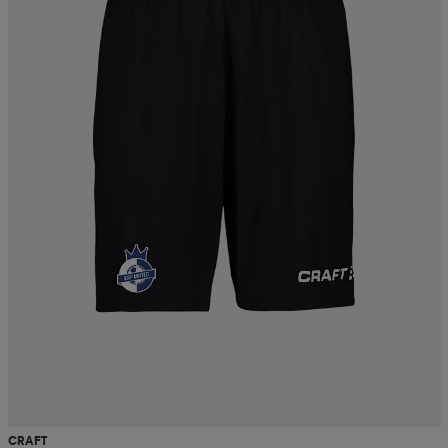
CRAFT