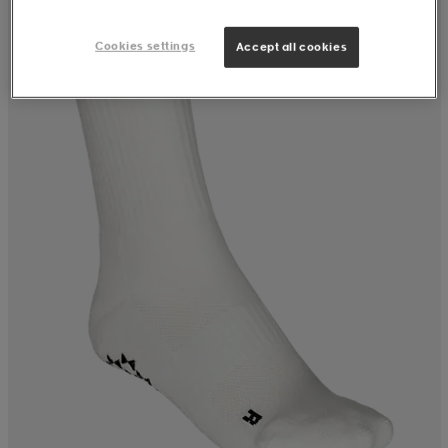
Cookies settings
Accept all cookies