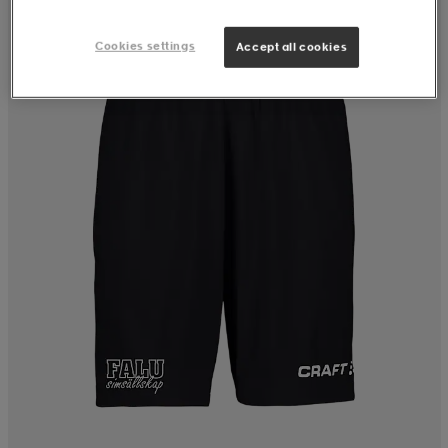
Cookies settings
Accept all cookies