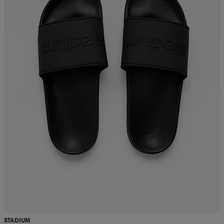
STADIUM