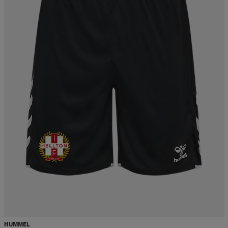
HUMMEL