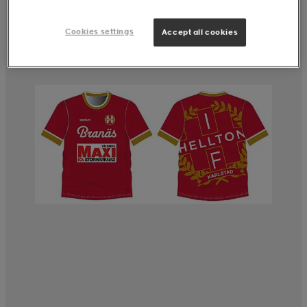
Cookies settings
Accept all cookies