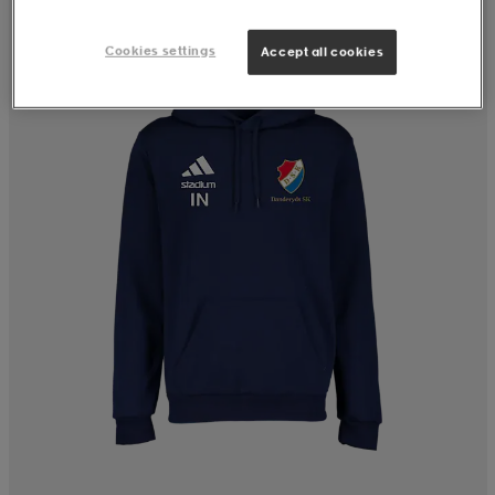
Cookies settings
Accept all cookies