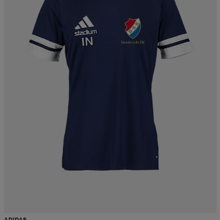
ADIDAS