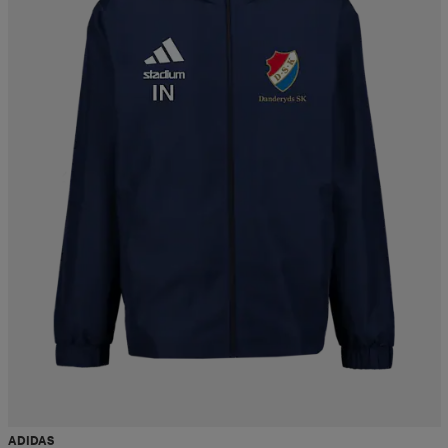
ADIDAS