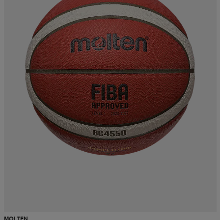
MOLTEN