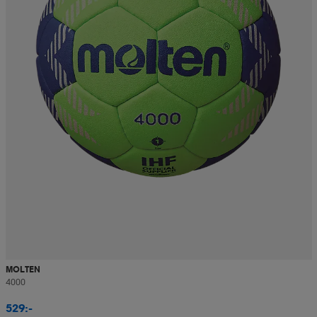
MOLTEN
4000
529:-