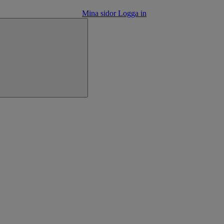
Mina sidor
Logga in