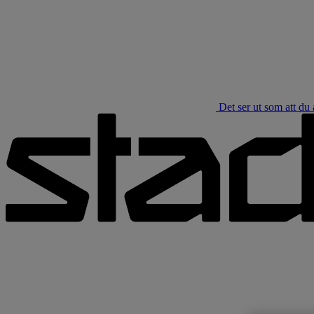
Det ser ut som att d