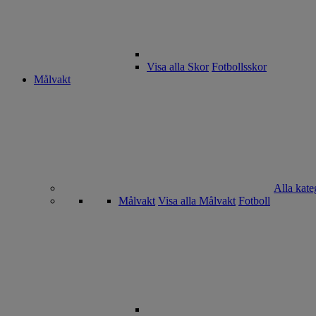
Visa alla Skor
Fotbollsskor
Målvakt
Alla kate
Målvakt
Visa alla Målvakt
Fotboll