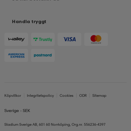
Handla tryggt
Köpvillkor
Integritetspolicy
Cookies
ODR
Sitemap
Sverige - SEK
Stadium Sverige AB, 601 60 Norrköping, Org.nr. 556236-4397