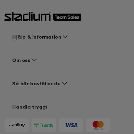
Hjälp & information
Om oss
Så här beställer du
Handla tryggt