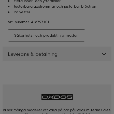
Flera inner- och ytterfickor
Justerbara axelremmar och justerbar bröstrem
Polyester
Art. nummer: 416797101
Säkerhets- och produktinformation
Leverans & betalning
Vi har många modeller att välja på här på Stadium Team Sales.