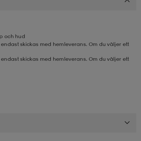
jp och hud
 endast skickas med hemleverans. Om du väljer ett
 endast skickas med hemleverans. Om du väljer ett