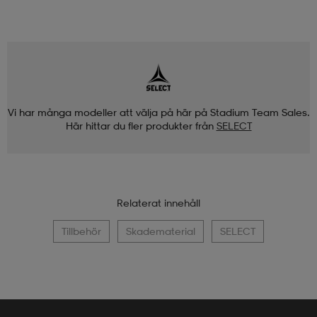
Vi har många modeller att välja på här på Stadium Team Sales.
Här hittar du fler produkter från
SELECT
Relaterat innehåll
Tillbehör
Skadematerial
SELECT