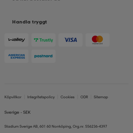
Handla tryggt
Köpvillkor
Integritetspolicy
Cookies
ODR
Sitemap
Sverige - SEK
Stadium Sverige AB, 601 60 Norrköping, Org.nr. 556236-4397