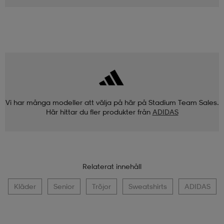
Vi har många modeller att välja på här på Stadium Team Sales.
Här hittar du fler produkter från
ADIDAS
Relaterat innehåll
Kläder
Senior
Tröjor
Sweatshirts
ADIDAS