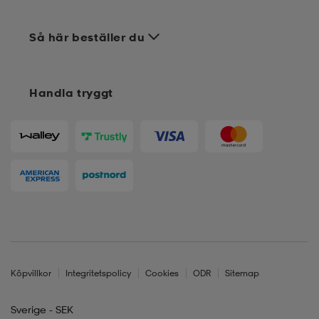
Så här beställer du
Handla tryggt
Köpvillkor
Integritetspolicy
Cookies
ODR
Sitemap
Sverige - SEK