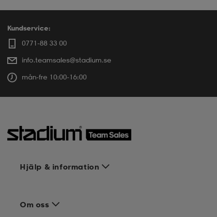
Kundservice:
0771-88 33 00
info.teamsales@stadium.se
mån-fre 10:00-16:00
Hjälp & information
Om oss