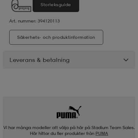
Storleksguide
a
Art. nummer: 394120113
Säkerhets- och produktinformation
Leverans & betalning
Vi har många modeller att välja på här på Stadium Team Sales.
Här hittar du fler produkter från
PUMA