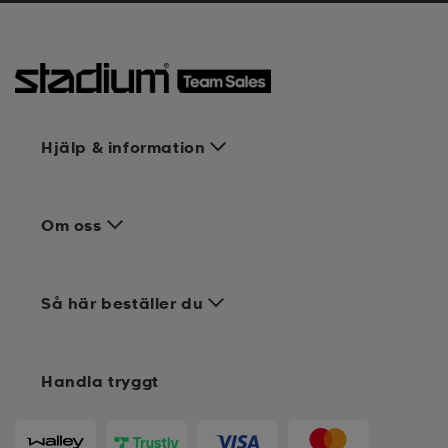
Hjälp & information
Om oss
Så här beställer du
Handla tryggt