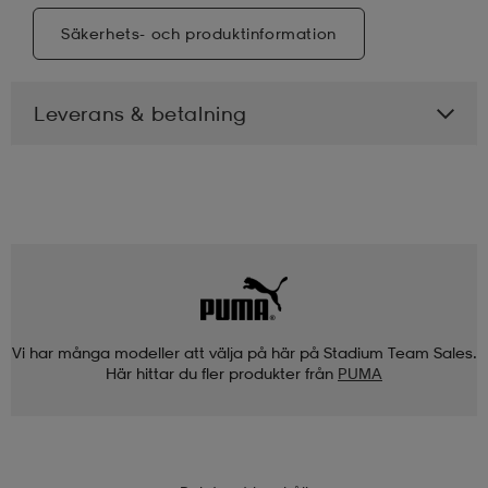
Säkerhets- och produktinformation
Leverans & betalning
Vi har många modeller att välja på här på Stadium Team Sales.
Här hittar du fler produkter från
PUMA