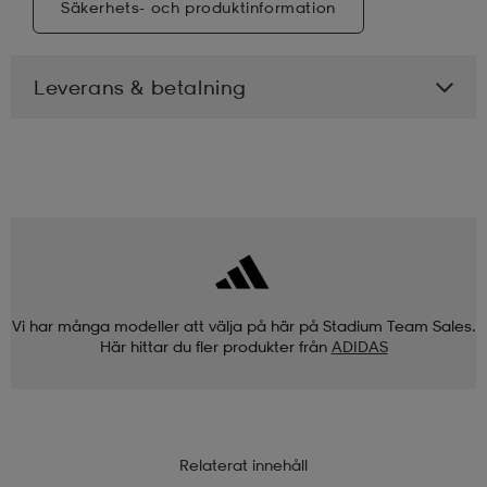
Säkerhets- och produktinformation
Leverans & betalning
Vi har många modeller att välja på här på Stadium Team Sales.
Här hittar du fler produkter från
ADIDAS
Relaterat innehåll