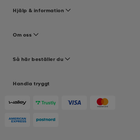
Hjälp & information
Om oss
Så här beställer du
Handla tryggt