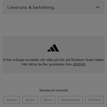
Leverans & betalning
Vi har många modeller att välja på här på Stadium Team Sales.
Här hittar du fler produkter från
ADIDAS
Relaterat innehåll
Kläder
Senior
Byxor
Sweatpants
ADIDAS