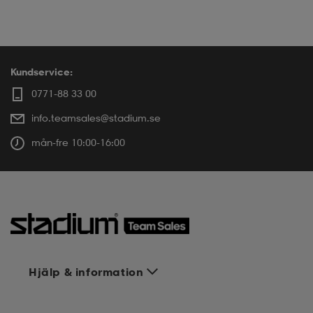
Kundservice:
0771-88 33 00
info.teamsales@stadium.se
mån-fre 10:00-16:00
Hjälp & information