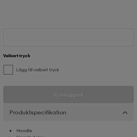
Valbart tryck
Lägg till valbart tryck
Ej inloggad
Produktspecifikation
Hoodie