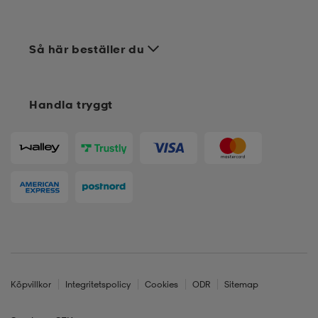
Så här beställer du
Handla tryggt
Köpvillkor
Integritetspolicy
Cookies
ODR
Sitemap