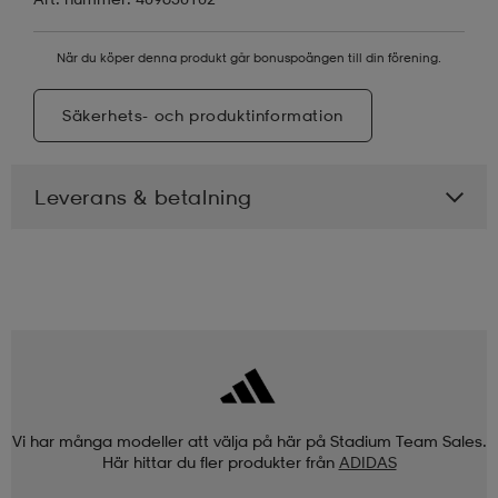
När du köper denna produkt går bonuspoängen till din förening.
Säkerhets- och produktinformation
Leverans & betalning
Vi har många modeller att välja på här på Stadium Team Sales.
Här hittar du fler produkter från
ADIDAS