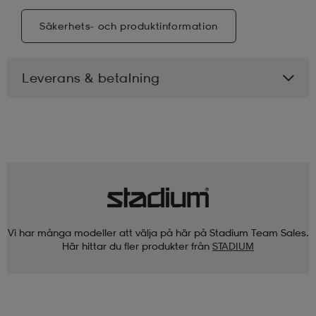
Säkerhets- och produktinformation
Leverans & betalning
Vi har många modeller att välja på här på Stadium Team Sales.
Här hittar du fler produkter från
STADIUM